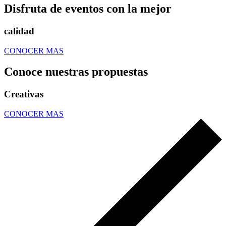
Disfruta de eventos con la mejor
calidad
CONOCER MAS
Conoce nuestras propuestas
Creativas
CONOCER MAS