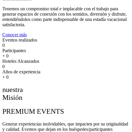
Tenemos un compromiso total e implacable con el trabajo para
generar espacios de conexión con los sentidos, diversión y disfrute,
entendiéndolos como parte indispensable de una estadía vacacional
satisfactoria.
Conocer más
Eventos realizados
0
Participantes
+
0
Hoteles Alcanzados
0
Años de experiencia
+
0
nuestra
Misión
PREMIUM EVENTS
Generar experiencias inolvidables, que impacten por su originalidad
y calidad. Eventos que dejan en los huéspedes/participantes