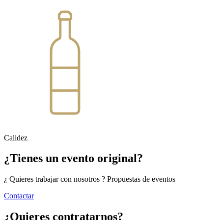
Calidez
¿Tienes un evento original?
¿ Quieres trabajar con nosotros ? Propuestas de eventos
Contactar
¿Quieres contratarnos?