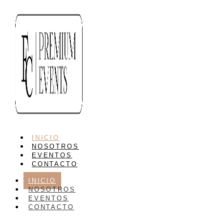
INICIO
NOSOTROS
EVENTOS
CONTACTO
INICIO
NOSOTROS
EVENTOS
CONTACTO