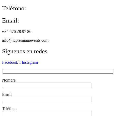
Teléfono:
Email:
+34 676 28 97 86
info@fcpremiumevents.com
Síguenos en redes
Facebook-f
Instagram
Nombre
Email
Teléfono