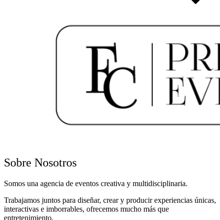
Sobre Nosotros
Somos una agencia de eventos creativa y multidisciplinaria.
Trabajamos juntos para diseñar, crear y producir experiencias únicas,
interactivas e imborrables, ofrecemos mucho más que
entretenimiento.