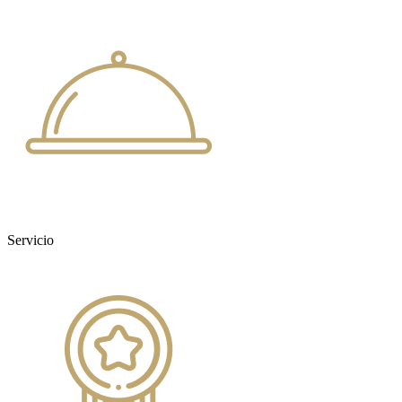
Servicio