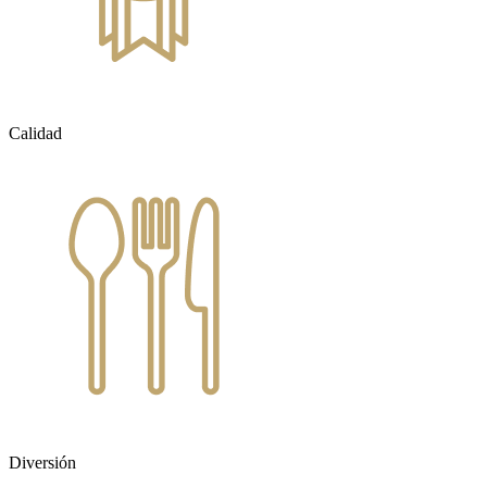
Calidad
Diversión