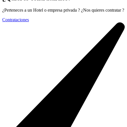
¿Perteneces a un Hotel o empresa privada ? ¿Nos quieres contratar ?
Contrataciones