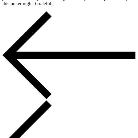
this poker night. Grateful.