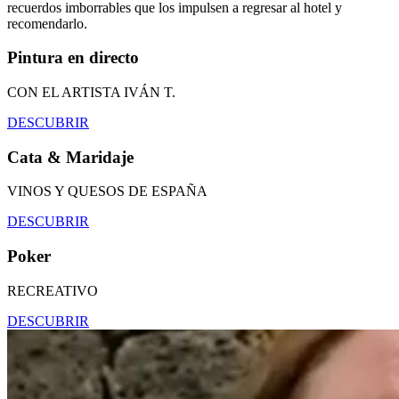
recuerdos imborrables que los impulsen a regresar al hotel y
recomendarlo.
Pintura en directo
CON EL ARTISTA IVÁN T.
DESCUBRIR
Cata & Maridaje
VINOS Y QUESOS DE ESPAÑA
DESCUBRIR
Poker
RECREATIVO
DESCUBRIR