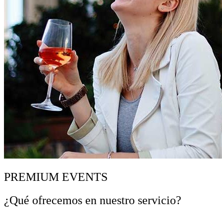
PREMIUM EVENTS
¿Qué ofrecemos en nuestro servicio?