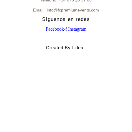
Email: info@fcpremiumevents.com
Síguenos en redes
Facebook-f
Instagram
Created By I-deal